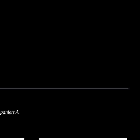
 paniert A