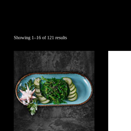
Showing 1–16 of 121 results